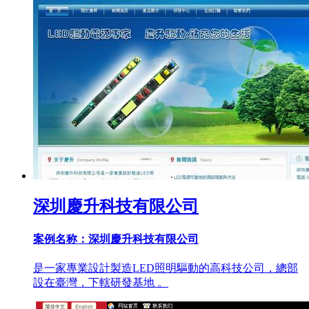
深圳慶升科技有限公司
案例名称：深圳慶升科技有限公司
是一家專業設計製造LED照明驅動的高科技公司，總部
設在臺灣，下轄研發基地 。