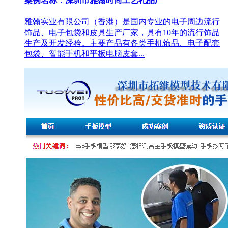
案例名称：深圳市雅翰时尚工艺礼品厂
雅翰实业有限公司（香港）是国内专业的电子周边流行
饰品、电子包袋和皮具生产厂家，具有10年的流行饰品
生产及开发经验。主要产品有各类手机饰品、电子配套
包袋、智能手机和平板电脑皮套...