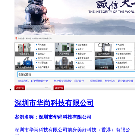
深圳市华尚科技有限公司
案例名称：深圳市华尚科技有限公司
深圳市华尚科技有限公司前身美好科技（香港）有限公