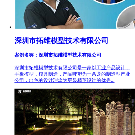
深圳市拓维模型技术有限公司
案例名称：深圳市拓维模型技术有限公司
深圳市拓维模型技术有限公司是一家以工业产品设计，
手板模型，模具制造，产品啤塑为一条龙的制造型产业
公司，出色的设计理念为更显精英设计的优秀...