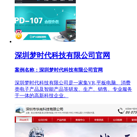
深圳梦时代科技有限公司官网
案例名称：深圳梦时代科技有限公司官网
深圳梦时代科技有限公司是一家集VR,平板电脑、消费
类电子产品及智能产品等研发、生产、销售、专业服务
于一体的高新科技企业。