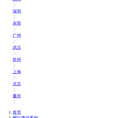
深圳
东莞
广州
武汉
苏州
上海
北京
重庆
首页
网站建设案例