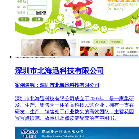
深圳市北海迅科技有限公司
案例名称：深圳市北海迅科技有限公司
深圳市北海迅科技有限公司成立于2005年，是一家集研
发、生产、销售为一体的高科技民营企业，拥有一支在
研发、生产、销售处于行业拨尖的高效团队，主营花园
宝宝点读笔、故事机及点读笔配套的有声图书。