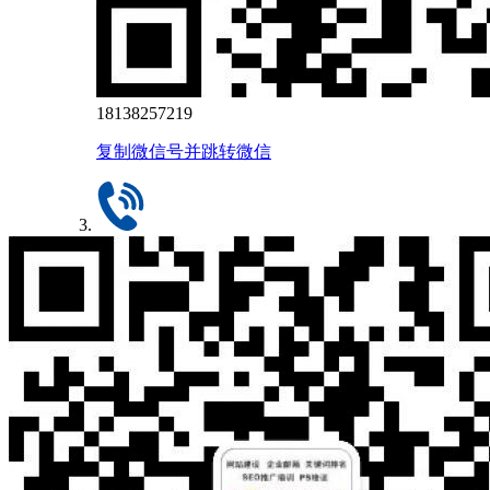
18138257219
复制微信号并跳转微信