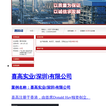
喜高实业(深圳)有限公司
案例名称：喜高实业(深圳)有限公司
喜高注册于香港，由首席Donald Hay独资创立。