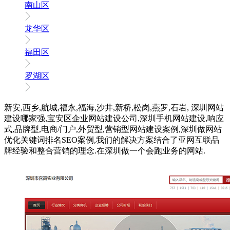
南山区
龙华区
福田区
罗湖区
新安,西乡,航城,福永,福海,沙井,新桥,松岗,燕罗,石岩, 深圳网站
建设哪家强,宝安区企业网站建设公司,深圳手机网站建设,响应
式,品牌型,电商/门户,外贸型,营销型网站建设案例,深圳做网站
优化关键词排名SEO案例,我们的解决方案结合了亚网互联品
牌经验和整合营销的理念.在深圳做一个会跑业务的网站.