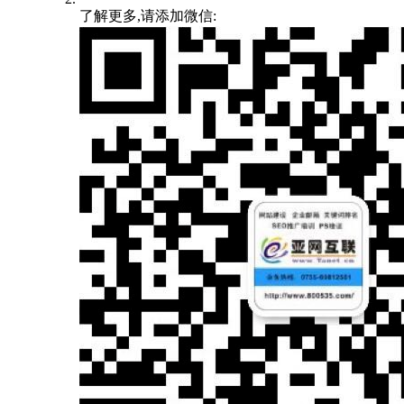
了解更多,请添加微信: