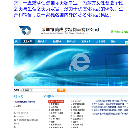
来，一直秉承促进国际美容事业，为东方女性创造个性
之美与生命之美为宗旨，致力于优质化妆品的研发、生
产和销售，是一家驰名国内外的著名化妆品集团。