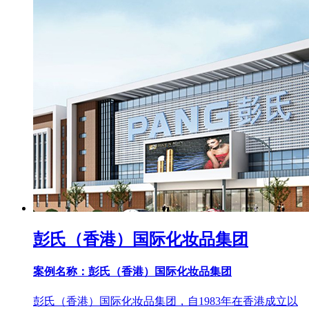
彭氏（香港）国际化妆品集团
案例名称：彭氏（香港）国际化妆品集团
彭氏（香港）国际化妆品集团，自1983年在香港成立以