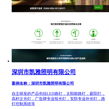
深圳市凯雅照明有限公司
案例名称：深圳市凯雅照明有限公司
自主研发的产品包括LED路灯，太阳能路灯，庭院灯，
高杆泛光灯，广告牌专业投光灯，安防专业补光灯，路
灯控制系统等