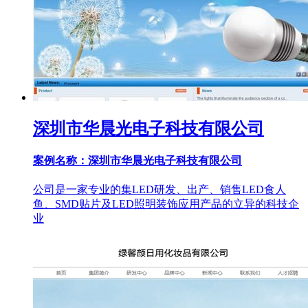
深圳市华晨光电子科技有限公司
案例名称：深圳市华晨光电子科技有限公司
公司是一家专业的集LED研发、出产、销售LED食人
鱼、SMD贴片及LED照明装饰应用产品的立异的科技企
业