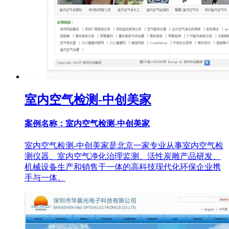
室内空气检测-中创美家
案例名称：室内空气检测-中创美家
室内空气检测-中创美家是北京一家专业从事室内空气检
测仪器、室内空气净化治理监测、活性炭雕产品研发、
机械设备生产和销售于一体的高科技现代化环保企业携
手与一体。