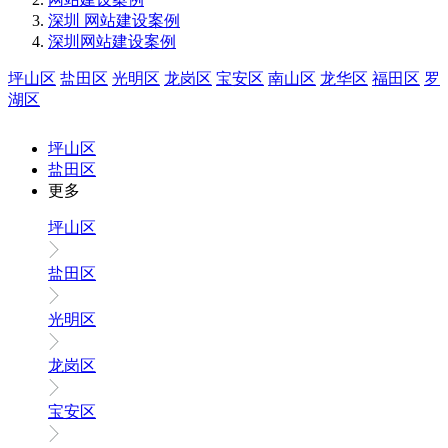
深圳 网站建设案例
深圳网站建设案例
坪山区
盐田区
光明区
龙岗区
宝安区
南山区
龙华区
福田区
罗
湖区
坪山区
盐田区
更多
坪山区
盐田区
光明区
龙岗区
宝安区