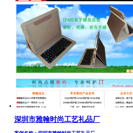
深圳市雅翰时尚工艺礼品厂