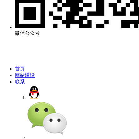
微信公众号
首页
网站建设
联系