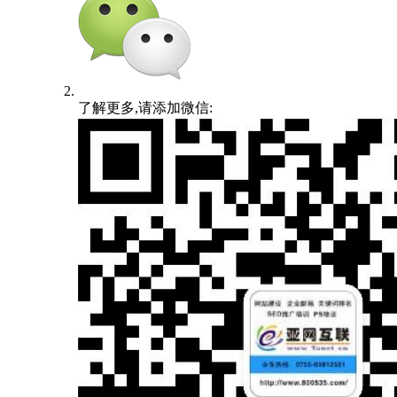
了解更多,请添加微信: