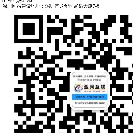
service@yanet.cn
深圳网站建设地址：深圳市龙华区富泉大厦7楼