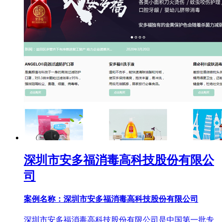
深圳市安多福消毒高科技股份有限公
司
案例名称：深圳市安多福消毒高科技股份有限公司
深圳市安多福消毒高科技股份有限公司是中国第一批专