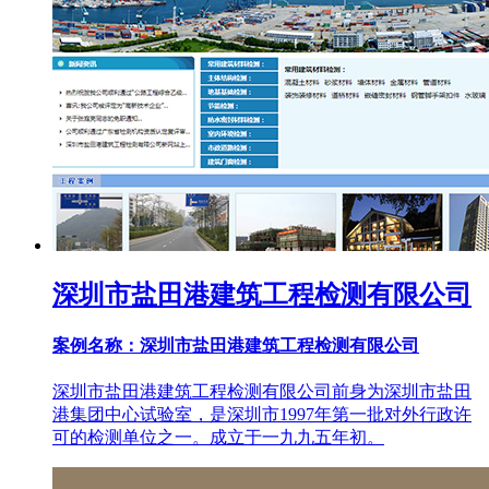
深圳市盐田港建筑工程检测有限公司
案例名称：深圳市盐田港建筑工程检测有限公司
深圳市盐田港建筑工程检测有限公司前身为深圳市盐田
港集团中心试验室，是深圳市1997年第一批对外行政许
可的检测单位之一。成立于一九九五年初。