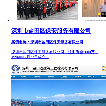
深圳市盐田区保安服务有限公司
案例名称：深圳市盐田区保安服务有限公司
深圳市盐田区保安服务有限公司，注册资金5000万，
1996年12月27日成立。