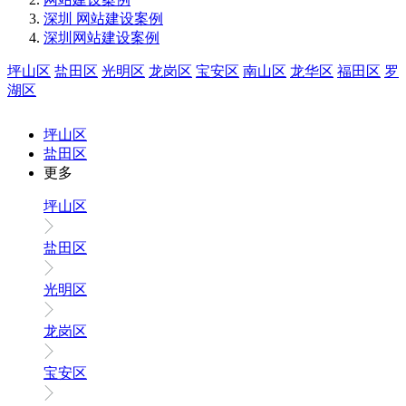
深圳 网站建设案例
深圳网站建设案例
坪山区
盐田区
光明区
龙岗区
宝安区
南山区
龙华区
福田区
罗
湖区
坪山区
盐田区
更多
坪山区
盐田区
光明区
龙岗区
宝安区