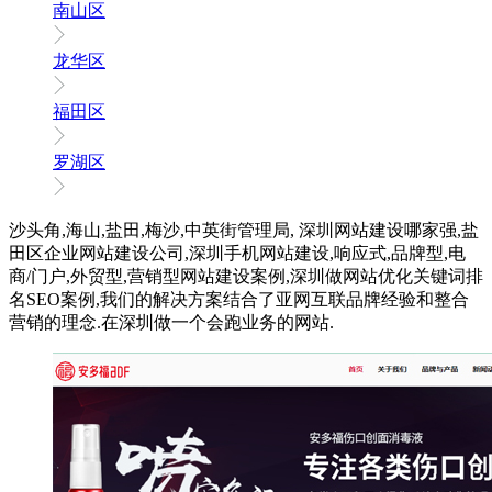
南山区
龙华区
福田区
罗湖区
沙头角,海山,盐田,梅沙,中英街管理局, 深圳网站建设哪家强,盐
田区企业网站建设公司,深圳手机网站建设,响应式,品牌型,电
商/门户,外贸型,营销型网站建设案例,深圳做网站优化关键词排
名SEO案例,我们的解决方案结合了亚网互联品牌经验和整合
营销的理念.在深圳做一个会跑业务的网站.