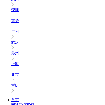
深圳
东莞
广州
武汉
苏州
上海
北京
重庆
首页
网站建设案例