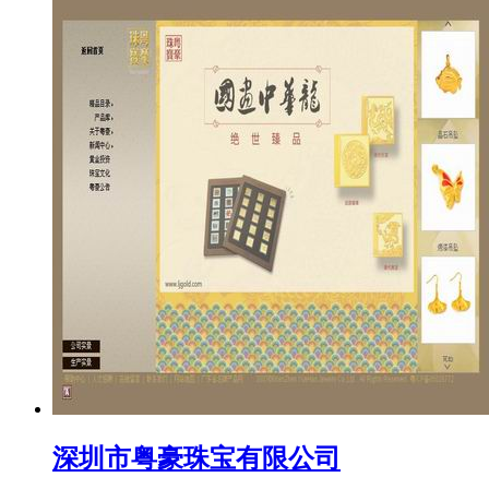
深圳市粤豪珠宝有限公司