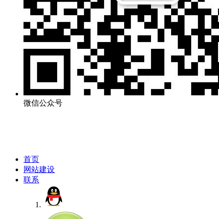
微信公众号
首页
网站建设
联系