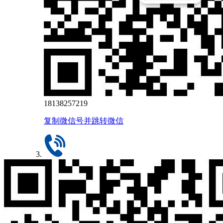
18138257219
复制微信号并跳转微信