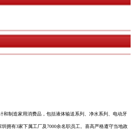
设计和制造家用消费品，包括液体输送系列、净水系列、电动牙
深圳拥有3家下属工厂及7000余名职员工。喜高严格遵守当地政