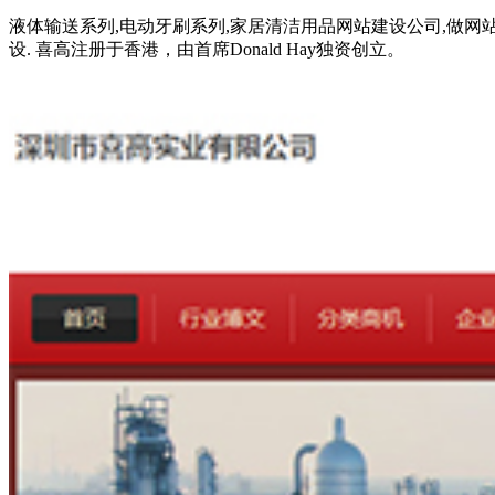
液体输送系列,电动牙刷系列,家居清洁用品网站建设公司,做网站
设. 喜高注册于香港，由首席Donald Hay独资创立。