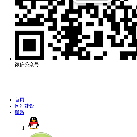
微信公众号
首页
网站建设
联系