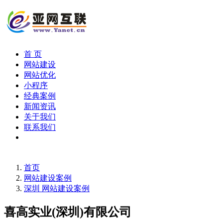
首 页
网站建设
网站优化
小程序
经典案例
新闻资讯
关于我们
联系我们
首页
网站建设案例
深圳 网站建设案例
喜高实业(深圳)有限公司