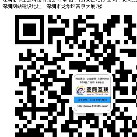
深圳网站建设地址：深圳市龙华区富泉大厦7楼