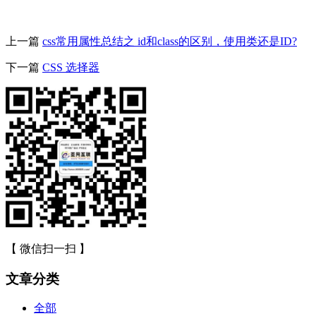
上一篇
css常用属性总结之 id和class的区别，使用类还是ID?
下一篇
CSS 选择器
【 微信扫一扫 】
文章分类
全部