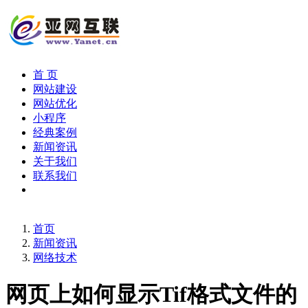
首 页
网站建设
网站优化
小程序
经典案例
新闻资讯
关于我们
联系我们
首页
新闻资讯
网络技术
网页上如何显示Tif格式文件的