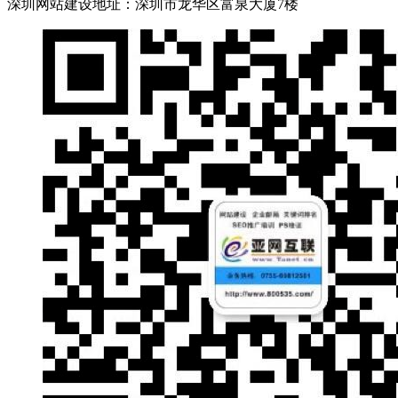
深圳网站建设地址：深圳市龙华区富泉大厦7楼