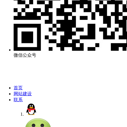
微信公众号
首页
网站建设
联系