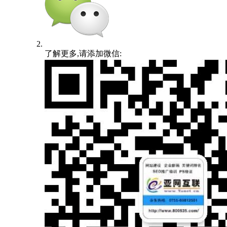
了解更多,请添加微信: