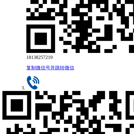
18138257219
复制微信号并跳转微信