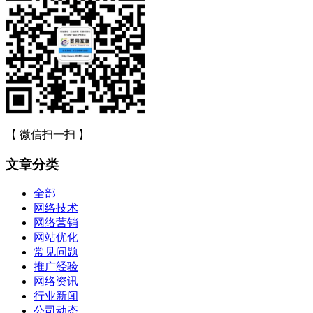
【 微信扫一扫 】
文章分类
全部
网络技术
网络营销
网站优化
常见问题
推广经验
网络资讯
行业新闻
公司动态