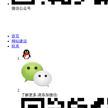
微信公众号
首页
网站建设
联系
了解更多,请添加微信: