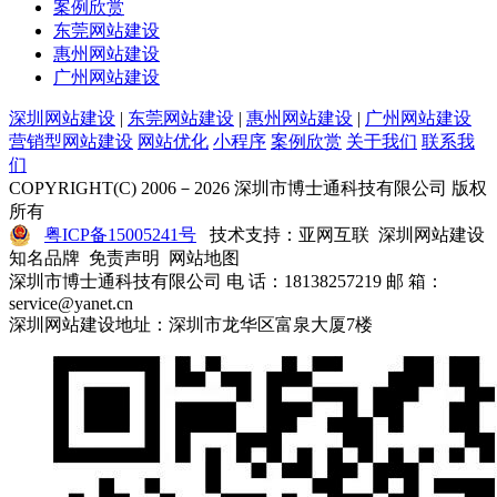
案例欣赏
东莞网站建设
惠州网站建设
广州网站建设
深圳网站建设
|
东莞网站建设
|
惠州网站建设
|
广州网站建设
营销型网站建设
网站优化
小程序
案例欣赏
关于我们
联系我
们
COPYRIGHT(C) 2006－2026 深圳市博士通科技有限公司 版权
所有
粤ICP备15005241号
技术支持：亚网互联 深圳网站建设
知名品牌 免责声明 网站地图
深圳市博士通科技有限公司 电 话：18138257219 邮 箱：
service@yanet.cn
深圳网站建设地址：深圳市龙华区富泉大厦7楼