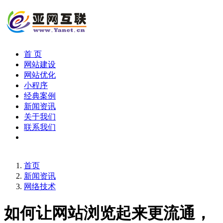
首 页
网站建设
网站优化
小程序
经典案例
新闻资讯
关于我们
联系我们
首页
新闻资讯
网络技术
如何让网站浏览起来更流通，