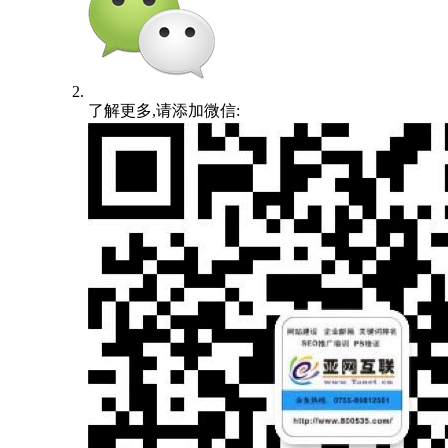
了解更多,请添加微信: