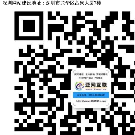
深圳网站建设地址：深圳市龙华区富泉大厦7楼