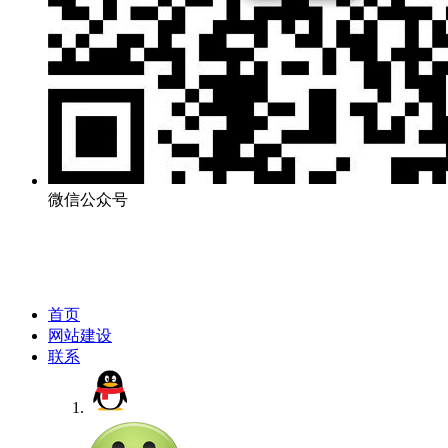
微信公众号
首页
网站建设
联系