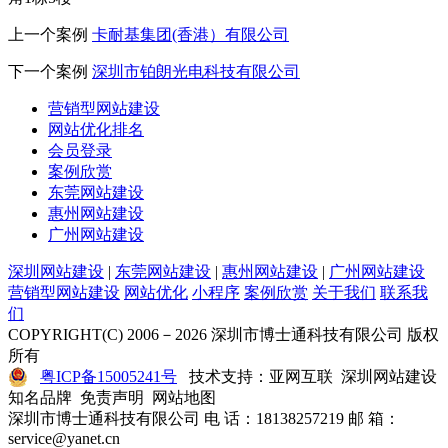
上一个案例
卡耐基集团(香港）有限公司
下一个案例
深圳市铂朗光电科技有限公司
营销型网站建设
网站优化排名
会员登录
案例欣赏
东莞网站建设
惠州网站建设
广州网站建设
深圳网站建设
|
东莞网站建设
|
惠州网站建设
|
广州网站建设
营销型网站建设
网站优化
小程序
案例欣赏
关于我们
联系我
们
COPYRIGHT(C) 2006－2026 深圳市博士通科技有限公司 版权
所有
粤ICP备15005241号
技术支持：亚网互联 深圳网站建设
知名品牌 免责声明 网站地图
深圳市博士通科技有限公司 电 话：18138257219 邮 箱：
service@yanet.cn