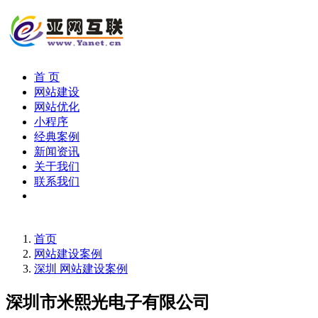
首 页
网站建设
网站优化
小程序
经典案例
新闻资讯
关于我们
联系我们
首页
网站建设案例
深圳 网站建设案例
深圳市米熙光电子有限公司