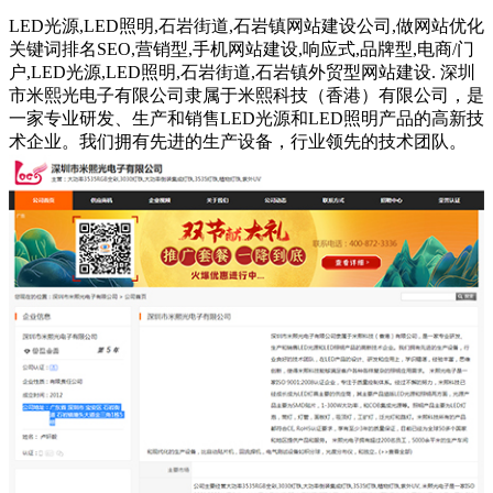
LED光源,LED照明,石岩街道,石岩镇网站建设公司,做网站优化
关键词排名SEO,营销型,手机网站建设,响应式,品牌型,电商/门
户,LED光源,LED照明,石岩街道,石岩镇外贸型网站建设. 深圳
市米熙光电子有限公司隶属于米熙科技（香港）有限公司，是
一家专业研发、生产和销售LED光源和LED照明产品的高新技
术企业。我们拥有先进的生产设备，行业领先的技术团队。