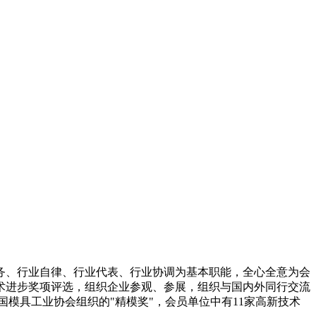
务、行业自律、行业代表、行业协调为基本职能，全心全意为会
术进步奖项评选，组织企业参观、参展，组织与国内外同行交流
模具工业协会组织的"精模奖"，会员单位中有11家高新技术