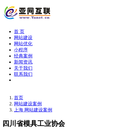
首 页
网站建设
网站优化
小程序
经典案例
新闻资讯
关于我们
联系我们
首页
网站建设案例
上海 网站建设案例
四川省模具工业协会