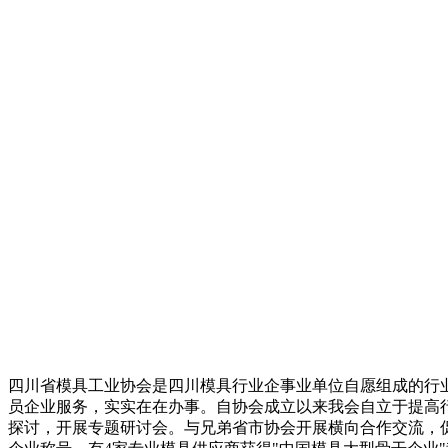
四川省模具工业协会是四川模具行业企事业单位自愿组成的行
员企业服务，实实在在办事。自协会成立以来我会自立于提高
探讨，开展专题研讨会。与兄弟省市协会开展横向合作交流，促