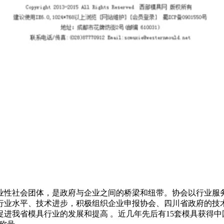
业性社会团体，是政府与企业之间的桥梁和纽带。协会以行业服
行业水平、技术进步，积极组织企业申报协会、四川省政府的技
进我省模具行业的发展和提高 。近几年先后有15套模具获得中国