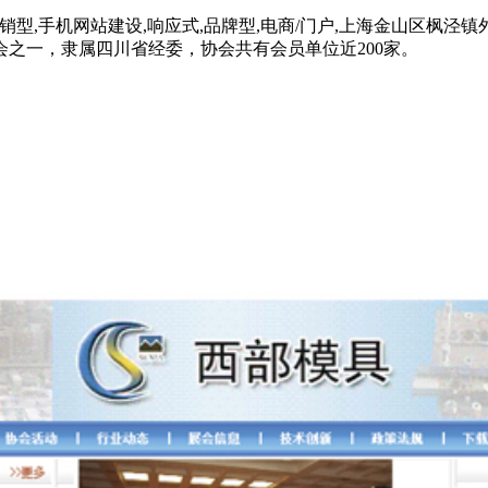
型,手机网站建设,响应式,品牌型,电商/门户,上海金山区枫泾镇
之一，隶属四川省经委，协会共有会员单位近200家。