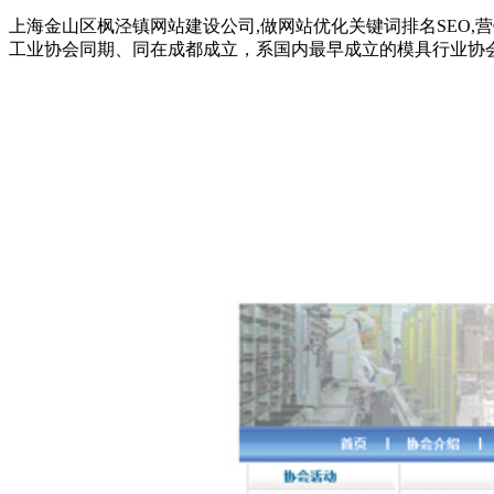
上海金山区枫泾镇网站建设公司,做网站优化关键词排名SEO,营销
工业协会同期、同在成都成立，系国内最早成立的模具行业协会