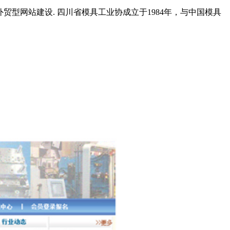
外贸型网站建设. 四川省模具工业协成立于1984年，与中国模具