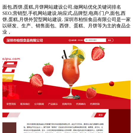
面包,西饼,蛋糕,月饼网站建设公司,做网站优化关键词排名
SEO,营销型,手机网站建设,响应式,品牌型,电商/门户,面包,西
饼,蛋糕,月饼外贸型网站建设. 深圳市柏恒食品有限公司是一家
以研发、生产、销售面包、西饼、蛋糕、月饼等为主的食品企
业，