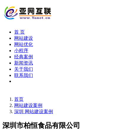
首 页
网站建设
网站优化
小程序
经典案例
新闻资讯
关于我们
联系我们
首页
网站建设案例
深圳 网站建设案例
深圳市柏恒食品有限公司