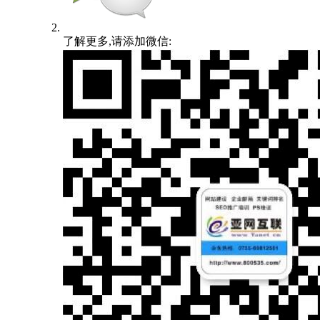
了解更多,请添加微信: