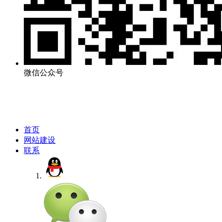
微信公众号
首页
网站建设
联系