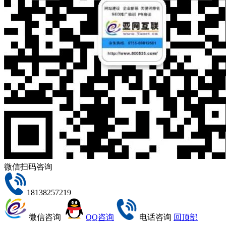
微信扫码咨询
18138257219
微信咨询
QQ咨询
电话咨询
回顶部